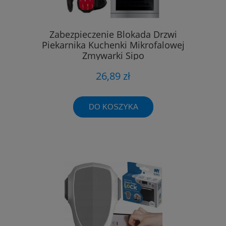
Zabezpieczenie Blokada Drzwi
Piekarnika Kuchenki Mikrofalowej
Zmywarki Sipo
26,89 zł
DO KOSZYKA