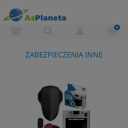
ZABEZPIECZENIA INNE