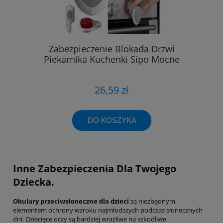
Zabezpieczenie Blokada Drzwi
Piekarnika Kuchenki Sipo Mocne
26,59 zł
DO KOSZYKA
Inne Zabezpieczenia Dla Twojego
Dziecka.
Okulary przeciwsłoneczne dla dzieci
są niezbędnym
elementem ochrony wzroku najmłodszych podczas słonecznych
dni. Dziecięce oczy są bardziej wrażliwe na szkodliwe