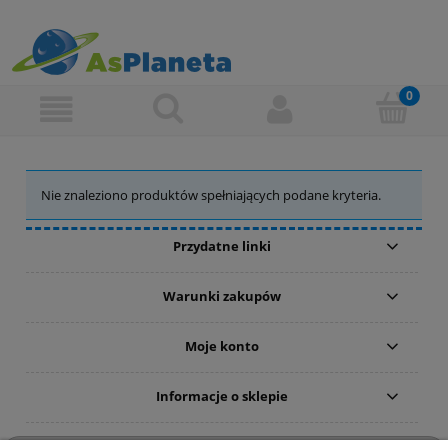
Nie znaleziono produktów spełniających podane kryteria.
Przydatne linki
Warunki zakupów
Moje konto
Informacje o sklepie