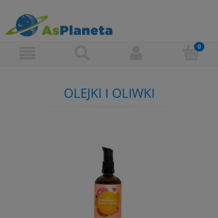
OLEJKI I OLIWKI