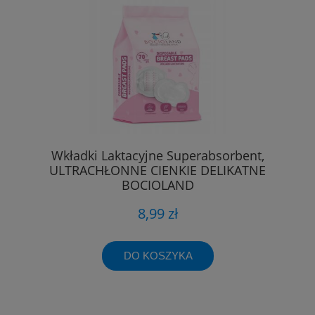
Wkładki Laktacyjne Superabsorbent,
ULTRACHŁONNE CIENKIE DELIKATNE
BOCIOLAND
8,99 zł
DO KOSZYKA