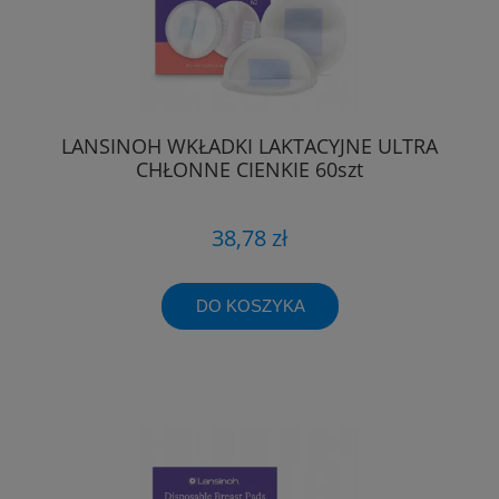
LANSINOH WKŁADKI LAKTACYJNE ULTRA
CHŁONNE CIENKIE 60szt
38,78 zł
DO KOSZYKA