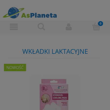
WKŁADKI LAKTACYJNE
NOWOŚĆ