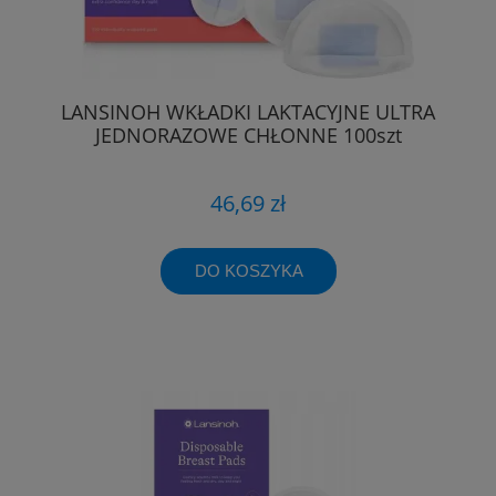
LANSINOH WKŁADKI LAKTACYJNE ULTRA
JEDNORAZOWE CHŁONNE 100szt
46,69 zł
DO KOSZYKA