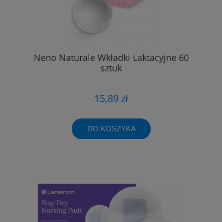
Neno Naturale Wkładki Laktacyjne 60
sztuk
15,89 zł
DO KOSZYKA