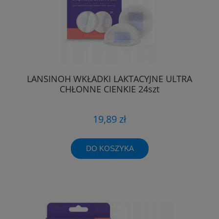
LANSINOH WKŁADKI LAKTACYJNE ULTRA
CHŁONNE CIENKIE 24szt
19,89 zł
DO KOSZYKA