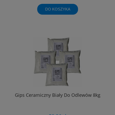
DO KOSZYKA
Gips Ceramiczny Biały Do Odlewów 8kg