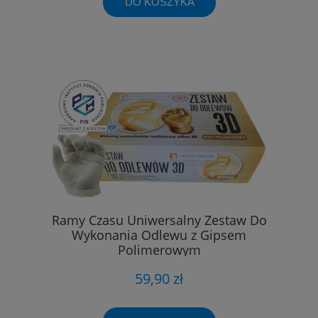
DO KOSZYKA
Ramy Czasu Uniwersalny Zestaw Do
Wykonania Odlewu z Gipsem
Polimerowym
59,90 zł