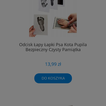
Odcisk Łapy Łapki Psa Kota Pupila
Bezpieczny Czysty Pamiątka
13,99 zł
DO KOSZYKA