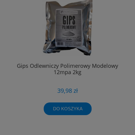
Gips Odlewniczy Polimerowy Modelowy
12mpa 2kg
39,98 zł
DO KOSZYKA