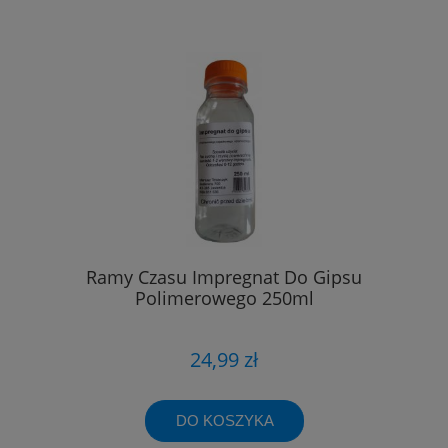
Ramy Czasu Impregnat Do Gipsu
Polimerowego 250ml
24,99 zł
DO KOSZYKA