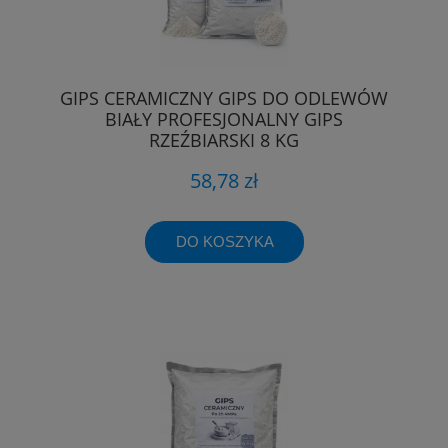
GIPS CERAMICZNY GIPS DO ODLEWÓW
BIAŁY PROFESJONALNY GIPS
RZEŹBIARSKI 8 KG
58,78 zł
DO KOSZYKA