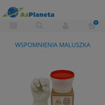
WSPOMNIENIA MALUSZKA