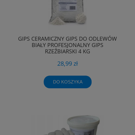
GIPS CERAMICZNY GIPS DO ODLEWÓW
BIAŁY PROFESJONALNY GIPS
RZEŹBIARSKI 4 KG
28,99 zł
DO KOSZYKA