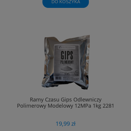
DO KOSZYKA
Ramy Czasu Gips Odlewniczy
Polimerowy Modelowy 12MPa 1kg 2281
19,99 zł