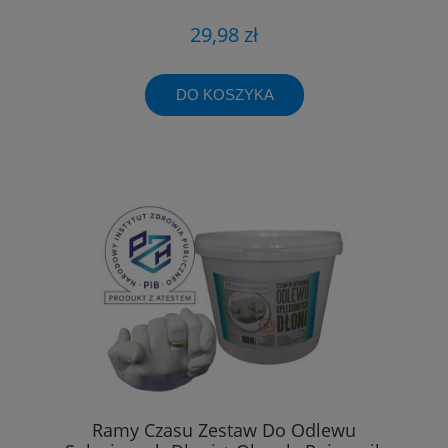
29,98 zł
DO KOSZYKA
Ramy Czasu Zestaw Do Odlewu