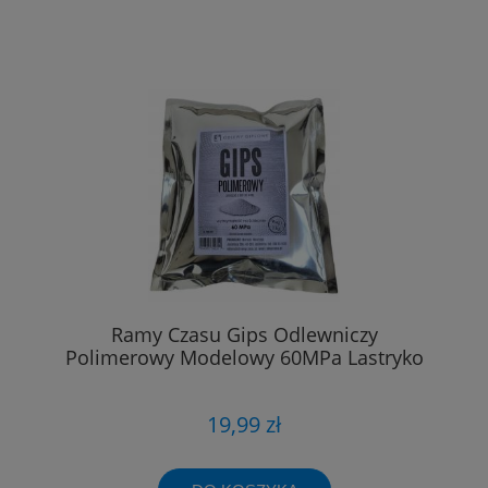
Ramy Czasu Gips Odlewniczy
Polimerowy Modelowy 60MPa Lastryko
19,99 zł