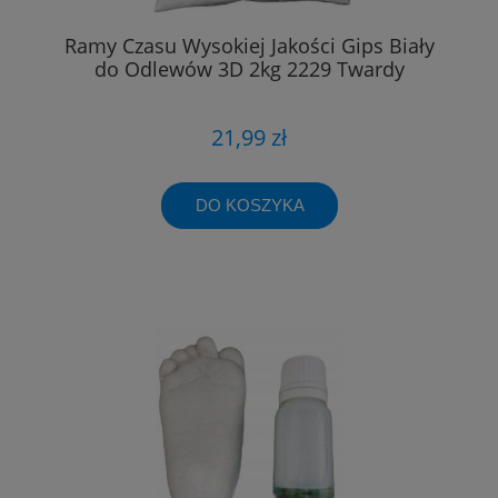
Ramy Czasu Wysokiej Jakości Gips Biały
do Odlewów 3D 2kg 2229 Twardy
21,99 zł
DO KOSZYKA