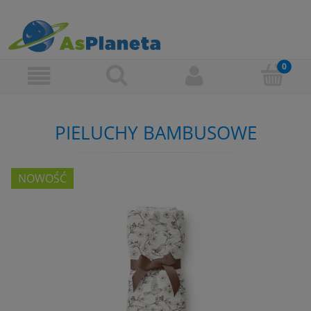
PIELUCHY BAMBUSOWE
NOWOŚĆ