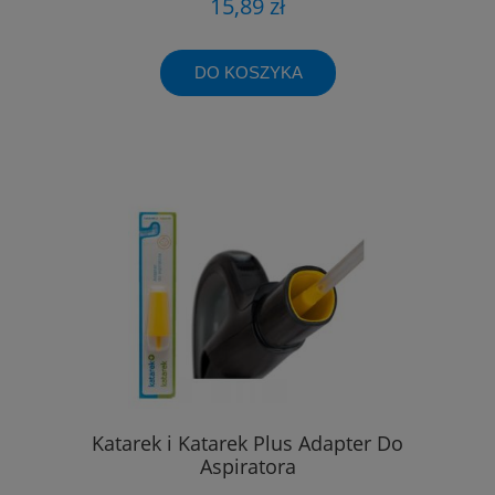
15,89 zł
DO KOSZYKA
Katarek i Katarek Plus Adapter Do
Aspiratora