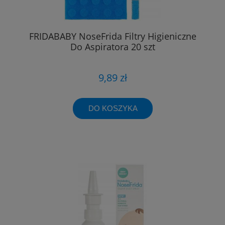
FRIDABABY NoseFrida Filtry Higieniczne
Do Aspiratora 20 szt
9,89 zł
DO KOSZYKA