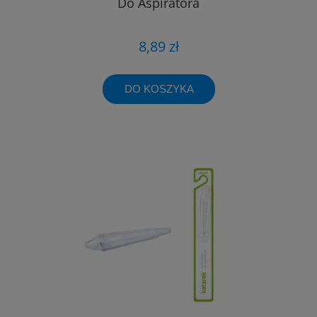
Do Aspiratora
8,89 zł
DO KOSZYKA