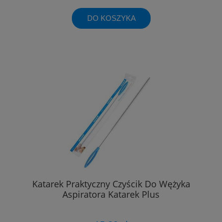
DO KOSZYKA
Katarek Praktyczny Czyścik Do Wężyka
Aspiratora Katarek Plus