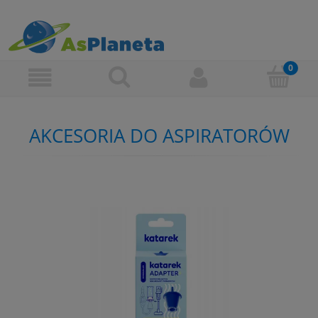
AKCESORIA DO ASPIRATORÓW