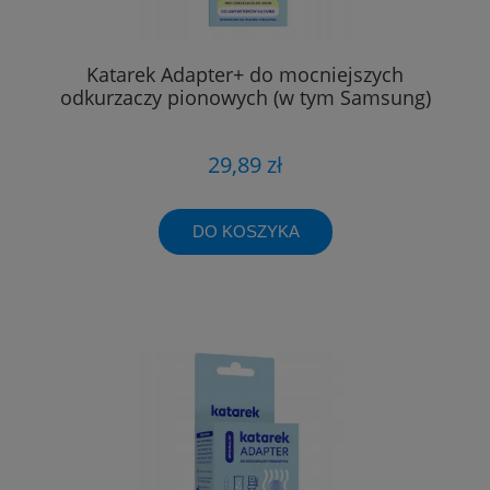
Katarek Adapter+ do mocniejszych
odkurzaczy pionowych (w tym Samsung)
29,89 zł
DO KOSZYKA