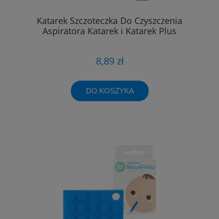
Katarek Szczoteczka Do Czyszczenia
Aspiratora Katarek i Katarek Plus
8,89 zł
DO KOSZYKA