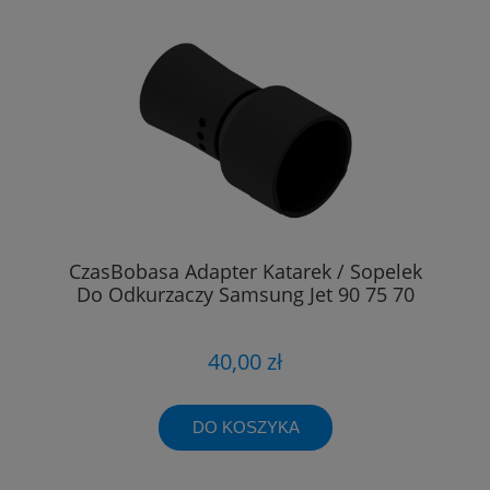
CzasBobasa Adapter Katarek / Sopelek
Do Odkurzaczy Samsung Jet 90 75 70
40,00 zł
DO KOSZYKA