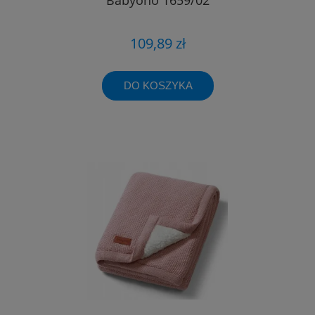
109,89 zł
DO KOSZYKA