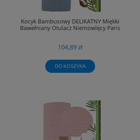
Kocyk Bambusowy DELIKATNY Miękki
Bawełniany Otulacz Niemowlęcy Paris
104,89 zł
DO KOSZYKA