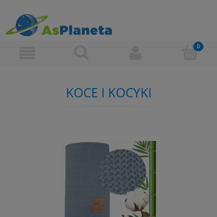
KOCE I KOCYKI