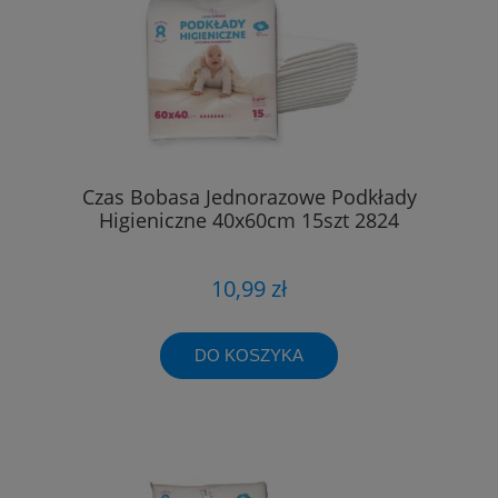
Czas Bobasa Jednorazowe Podkłady
Higieniczne 40x60cm 15szt 2824
10,99 zł
DO KOSZYKA