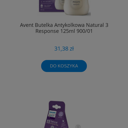
Avent Butelka Antykolkowa Natural 3
Response 125ml 900/01
31,38 zł
DO KOSZYKA