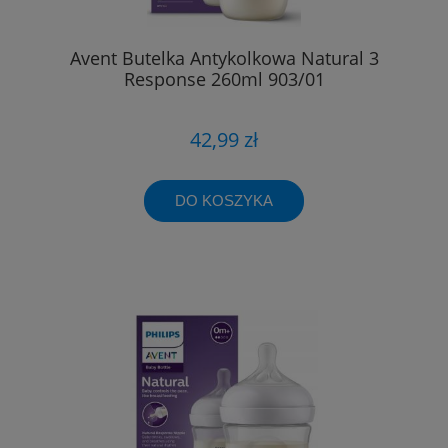
Avent Butelka Antykolkowa Natural 3
Response 260ml 903/01
42,99 zł
DO KOSZYKA