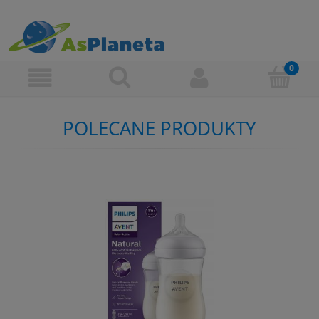
POLECANE PRODUKTY