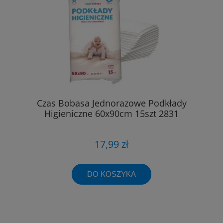
Czas Bobasa Jednorazowe Podkłady
Higieniczne 60x90cm 15szt 2831
17,99 zł
DO KOSZYKA