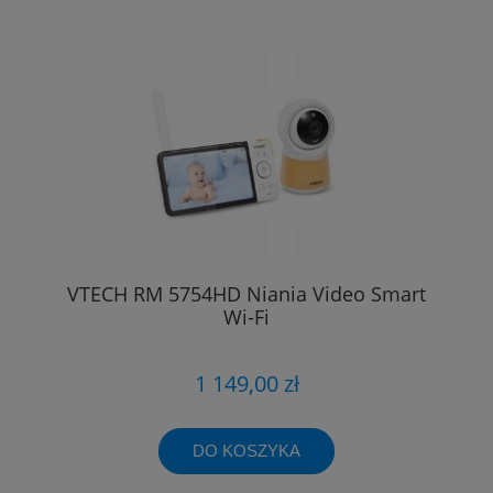
VTECH RM 5754HD Niania Video Smart
Wi-Fi
1 149,00 zł
DO KOSZYKA