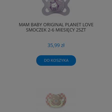
MAM BABY ORIGINAL PLANET LOVE
SMOCZEK 2-6 MIESIĘCY 2SZT
35,99 zł
DO KOSZYKA