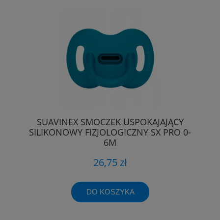
SUAVINEX SMOCZEK USPOKAJAJĄCY
SILIKONOWY FIZJOLOGICZNY SX PRO 0-
6M
26,75 zł
DO KOSZYKA