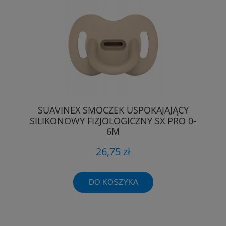
SUAVINEX SMOCZEK USPOKAJAJĄCY
SILIKONOWY FIZJOLOGICZNY SX PRO 0-
6M
26,75 zł
DO KOSZYKA