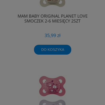
MAM BABY ORIGINAL PLANET LOVE
SMOCZEK 2-6 MIESIĘCY 2SZT
35,99 zł
DO KOSZYKA