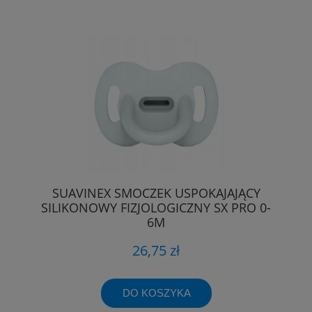
SUAVINEX SMOCZEK USPOKAJAJĄCY
SILIKONOWY FIZJOLOGICZNY SX PRO 0-
6M
26,75 zł
DO KOSZYKA