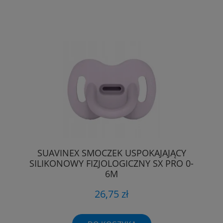
SUAVINEX SMOCZEK USPOKAJAJĄCY
SILIKONOWY FIZJOLOGICZNY SX PRO 0-
6M
26,75 zł