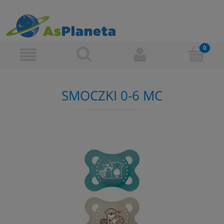
SMOCZKI 0-6 MC