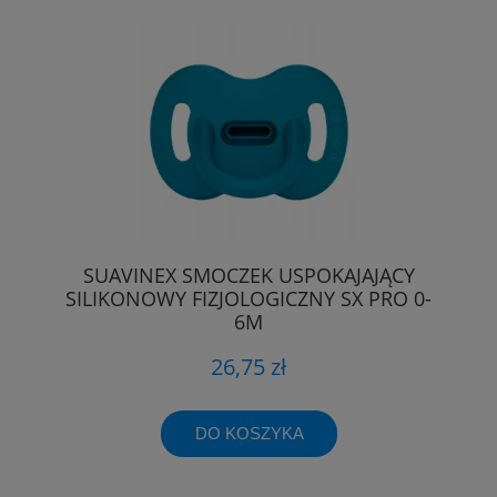
SUAVINEX SMOCZEK USPOKAJAJĄCY
SILIKONOWY FIZJOLOGICZNY SX PRO 0-
6M
26,75 zł
DO KOSZYKA