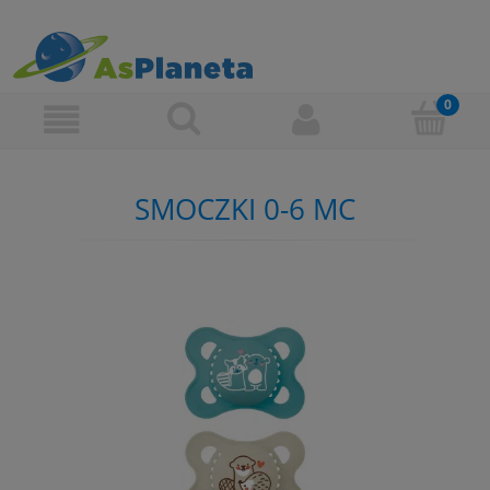
SMOCZKI 0-6 MC