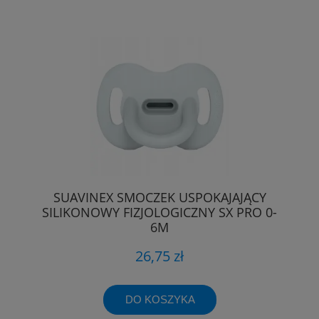
SUAVINEX SMOCZEK USPOKAJAJĄCY
SILIKONOWY FIZJOLOGICZNY SX PRO 0-
6M
26,75 zł
DO KOSZYKA