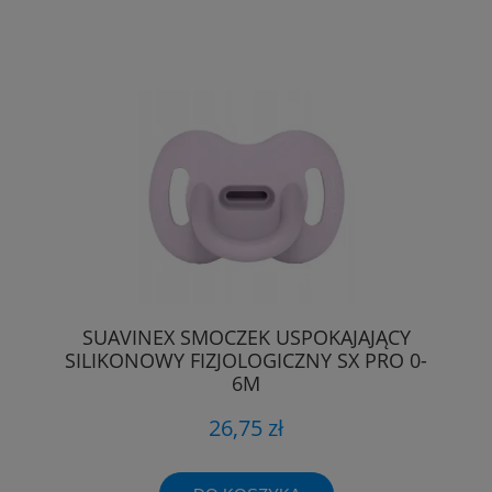
SUAVINEX SMOCZEK USPOKAJAJĄCY
SILIKONOWY FIZJOLOGICZNY SX PRO 0-
6M
26,75 zł