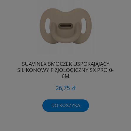
SUAVINEX SMOCZEK USPOKAJAJĄCY
SILIKONOWY FIZJOLOGICZNY SX PRO 0-
6M
26,75 zł
DO KOSZYKA