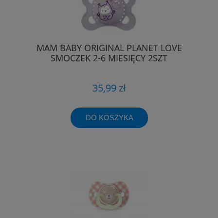
MAM BABY ORIGINAL PLANET LOVE
SMOCZEK 2-6 MIESIĘCY 2SZT
35,99 zł
DO KOSZYKA