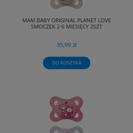
MAM BABY ORIGINAL PLANET LOVE
SMOCZEK 2-6 MIESIĘCY 2SZT
35,99 zł
DO KOSZYKA