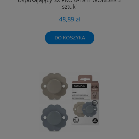
sztuki
48,89 zł
DO KOSZYKA