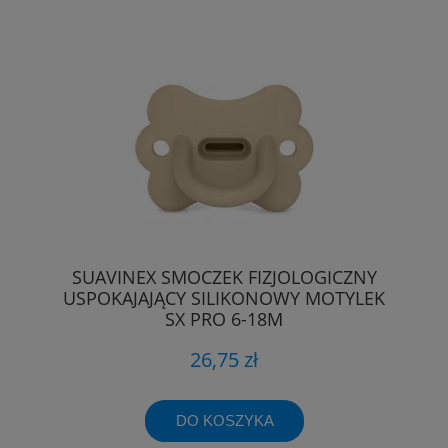
SUAVINEX SMOCZEK FIZJOLOGICZNY
USPOKAJAJĄCY SILIKONOWY MOTYLEK
SX PRO 6-18M
26,75 zł
DO KOSZYKA