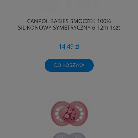
CANPOL BABIES SMOCZEK 100%
SILIKONOWY SYMETRYCZNY 6-12m 1szt
14,49 zł
DO KOSZYKA