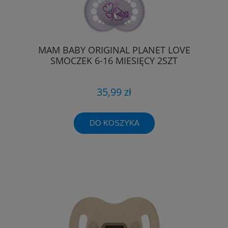
MAM BABY ORIGINAL PLANET LOVE
SMOCZEK 6-16 MIESIĘCY 2SZT
35,99 zł
DO KOSZYKA