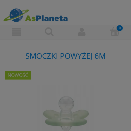
SMOCZKI POWYŻEJ 6M
NOWOŚĆ