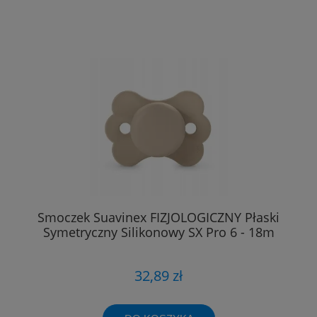
Smoczek Suavinex FIZJOLOGICZNY Płaski
Symetryczny Silikonowy SX Pro 6 - 18m
32,89 zł