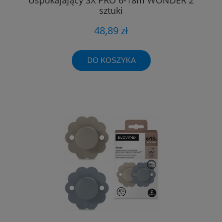
sztuki
48,89 zł
DO KOSZYKA