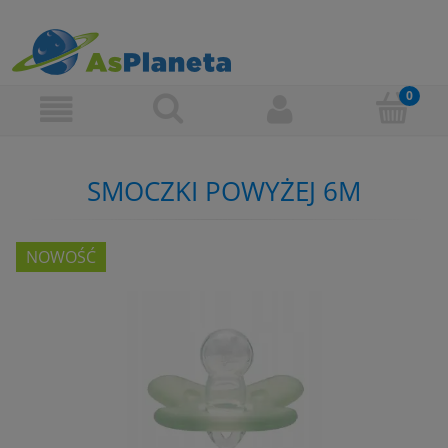
SMOCZKI POWYŻEJ 6M
NOWOŚĆ