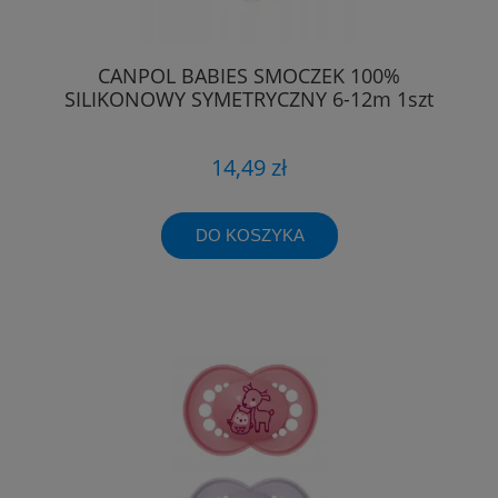
CANPOL BABIES SMOCZEK 100%
SILIKONOWY SYMETRYCZNY 6-12m 1szt
14,49 zł
DO KOSZYKA