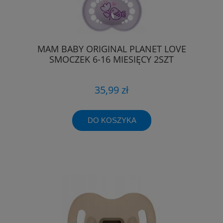
MAM BABY ORIGINAL PLANET LOVE
SMOCZEK 6-16 MIESIĘCY 2SZT
35,99 zł
DO KOSZYKA