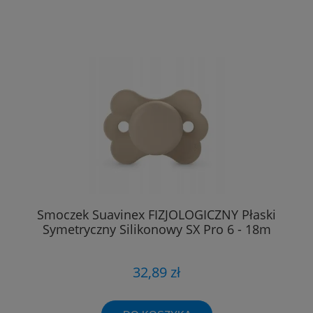
Smoczek Suavinex FIZJOLOGICZNY Płaski
Symetryczny Silikonowy SX Pro 6 - 18m
32,89 zł