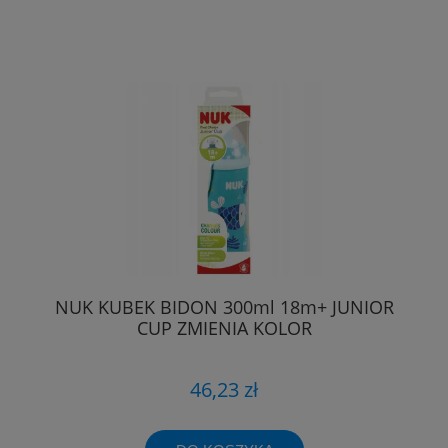
NUK KUBEK BIDON 300ml 18m+ JUNIOR
CUP ZMIENIA KOLOR
46,23 zł