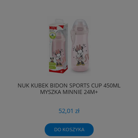
NUK KUBEK BIDON SPORTS CUP 450ML
MYSZKA MINNIE 24M+
52,01 zł
DO KOSZYKA