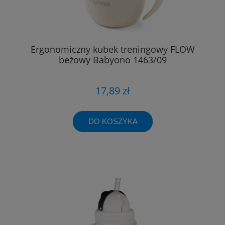
Ergonomiczny kubek treningowy FLOW
beżowy Babyono 1463/09
17,89 zł
DO KOSZYKA