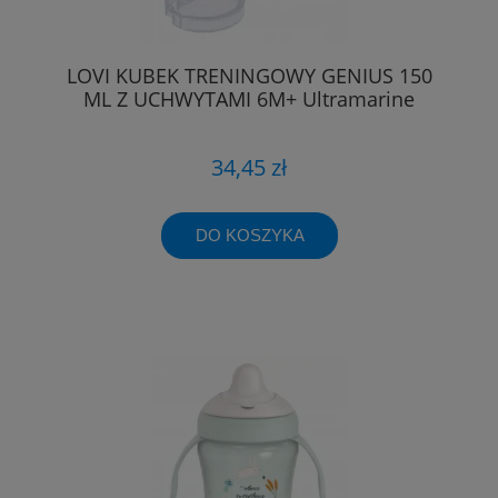
LOVI KUBEK TRENINGOWY GENIUS 150
ML Z UCHWYTAMI 6M+ Ultramarine
34,45 zł
DO KOSZYKA