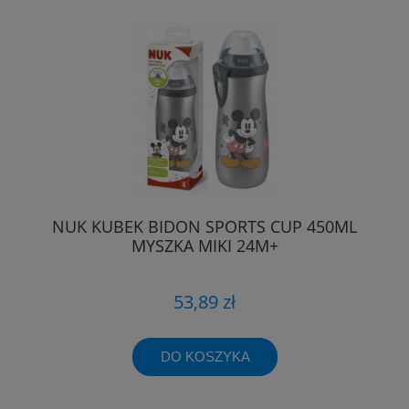
NUK KUBEK BIDON SPORTS CUP 450ML
MYSZKA MIKI 24M+
53,89 zł
DO KOSZYKA