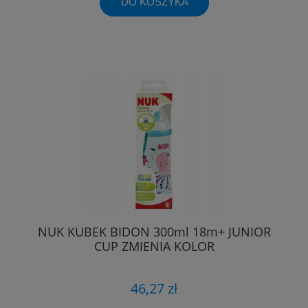
DO KOSZYKA
NUK KUBEK BIDON 300ml 18m+ JUNIOR
CUP ZMIENIA KOLOR
46,27 zł