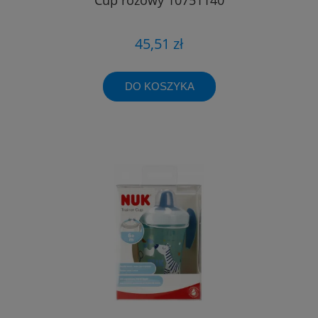
45,51 zł
DO KOSZYKA