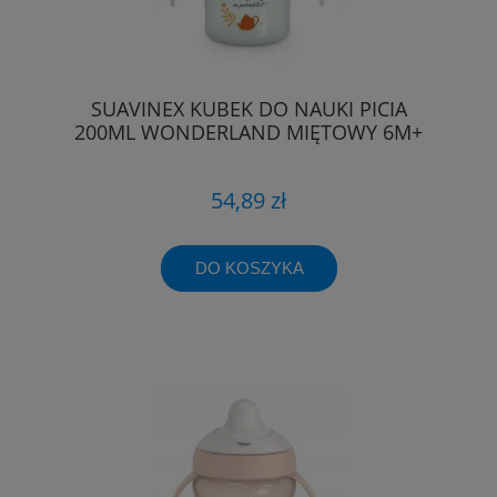
SUAVINEX KUBEK DO NAUKI PICIA
200ML WONDERLAND MIĘTOWY 6M+
54,89 zł
DO KOSZYKA