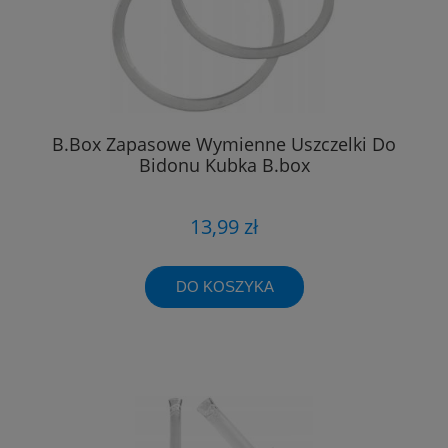
B.Box Zapasowe Wymienne Uszczelki Do
Bidonu Kubka B.box
13,99 zł
DO KOSZYKA