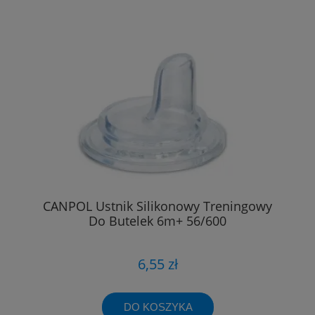
CANPOL Ustnik Silikonowy Treningowy
Do Butelek 6m+ 56/600
6,55 zł
DO KOSZYKA