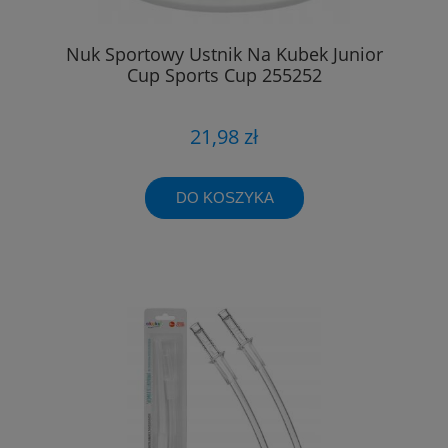
Nuk Sportowy Ustnik Na Kubek Junior
Cup Sports Cup 255252
21,98 zł
DO KOSZYKA