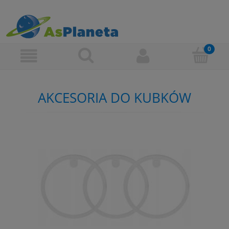
AKCESORIA DO KUBKÓW