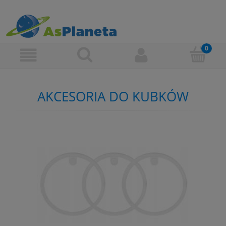
AKCESORIA DO KUBKÓW