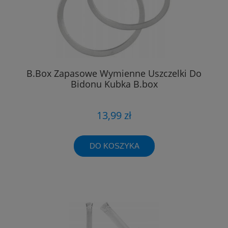
B.Box Zapasowe Wymienne Uszczelki Do
Bidonu Kubka B.box
13,99 zł
DO KOSZYKA