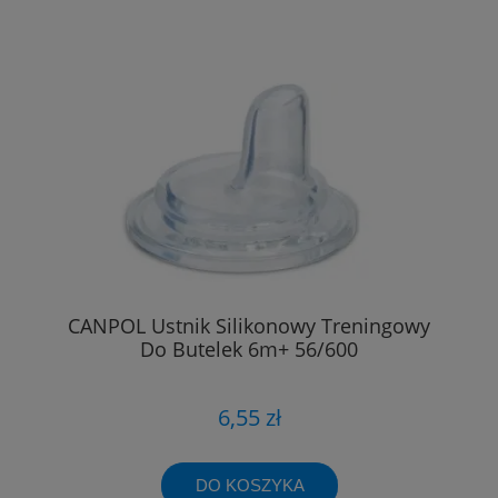
CANPOL Ustnik Silikonowy Treningowy
Do Butelek 6m+ 56/600
6,55 zł
DO KOSZYKA