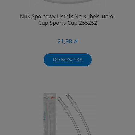
Nuk Sportowy Ustnik Na Kubek Junior
Cup Sports Cup 255252
21,98 zł
DO KOSZYKA