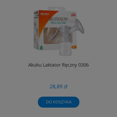
Akuku Laktator Ręczny 0306
28,89 zł
DO KOSZYKA