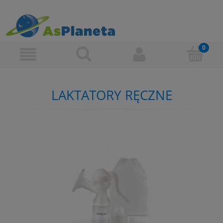
LAKTATORY RĘCZNE