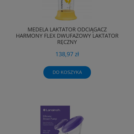
MEDELA LAKTATOR ODCIĄGACZ
HARMONY FLEX DWUFAZOWY LAKTATOR
RĘCZNY
138,97 zł
DO KOSZYKA