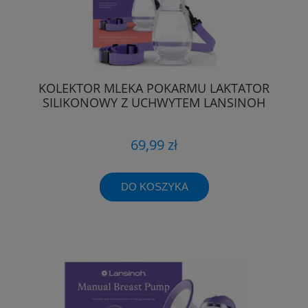
KOLEKTOR MLEKA POKARMU LAKTATOR
SILIKONOWY Z UCHWYTEM LANSINOH
69,99 zł
DO KOSZYKA