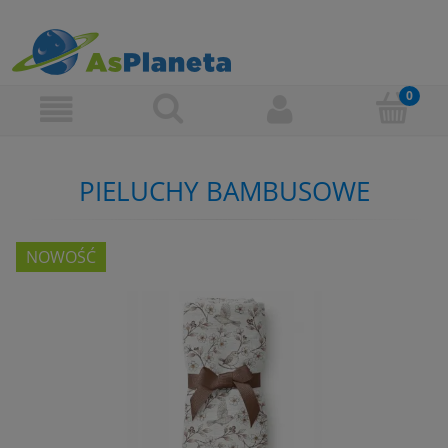
PIELUCHY BAMBUSOWE
NOWOŚĆ