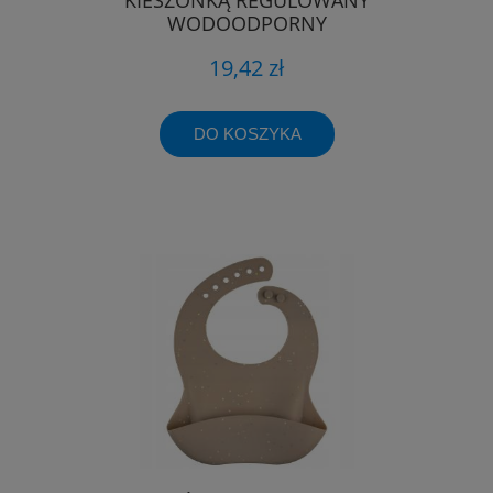
WODOODPORNY
19,42 zł
DO KOSZYKA