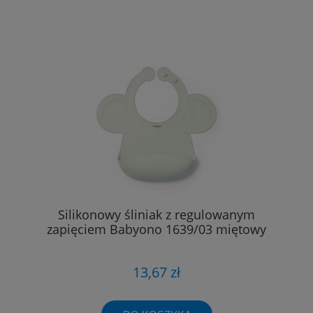
Silikonowy śliniak z regulowanym
zapięciem Babyono 1639/03 miętowy
13,67 zł