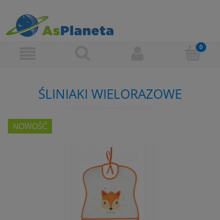
ŚLINIAKI WIELORAZOWE
NOWOŚĆ