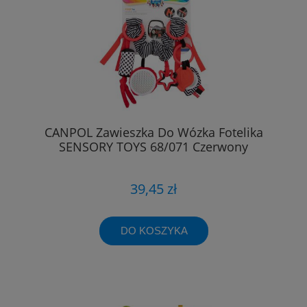
CANPOL Zawieszka Do Wózka Fotelika
SENSORY TOYS 68/071 Czerwony
39,45 zł
DO KOSZYKA