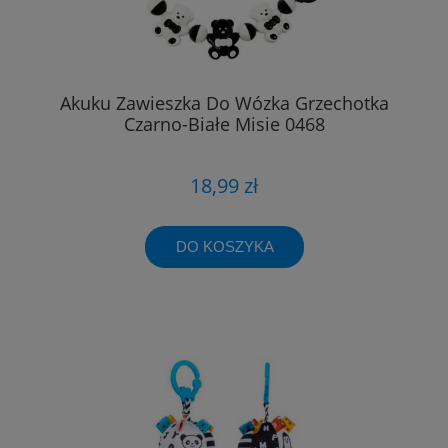
Akuku Zawieszka Do Wózka Grzechotka
Czarno-Białe Misie 0468
18,99 zł
DO KOSZYKA