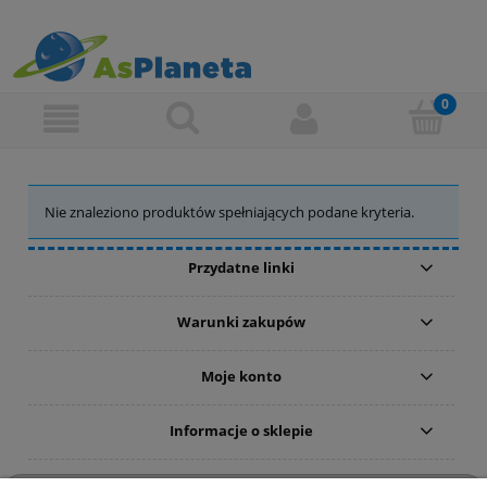
Nie znaleziono produktów spełniających podane kryteria.
Przydatne linki
Warunki zakupów
Moje konto
Informacje o sklepie