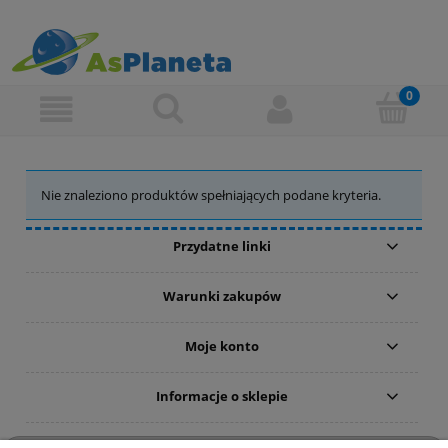
Nie znaleziono produktów spełniających podane kryteria.
Przydatne linki
Warunki zakupów
Moje konto
Informacje o sklepie