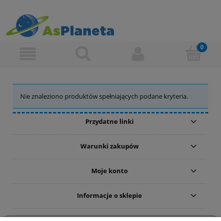
Nie znaleziono produktów spełniających podane kryteria.
Przydatne linki
Warunki zakupów
Moje konto
Informacje o sklepie