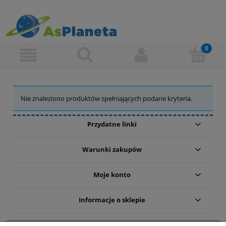
Nie znaleziono produktów spełniających podane kryteria.
Przydatne linki
Warunki zakupów
Moje konto
Informacje o sklepie