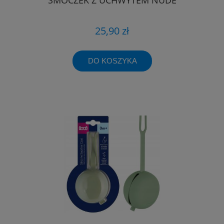
25,90 zł
DO KOSZYKA