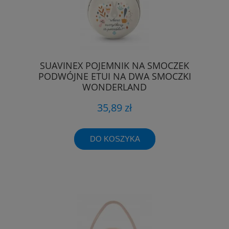
SUAVINEX POJEMNIK NA SMOCZEK
PODWÓJNE ETUI NA DWA SMOCZKI
WONDERLAND
35,89 zł
DO KOSZYKA