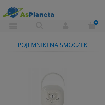
POJEMNIKI NA SMOCZEK