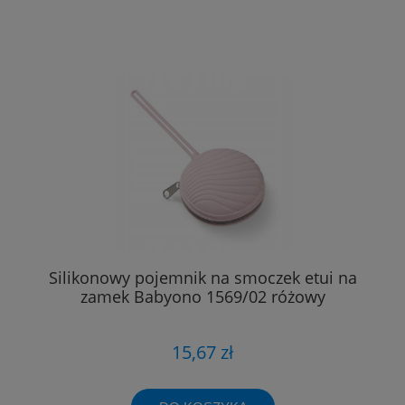
Silikonowy pojemnik na smoczek etui na
zamek Babyono 1569/02 różowy
15,67 zł