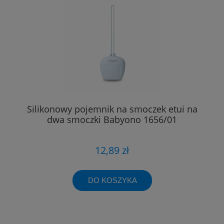
Silikonowy pojemnik na smoczek etui na
dwa smoczki Babyono 1656/01
12,89 zł
DO KOSZYKA