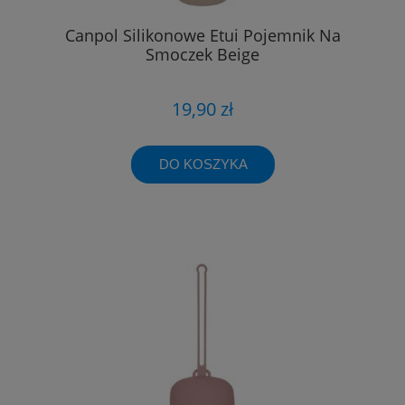
Canpol Silikonowe Etui Pojemnik Na
Smoczek Beige
19,90 zł
DO KOSZYKA