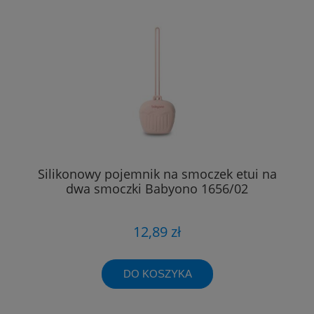
Silikonowy pojemnik na smoczek etui na
dwa smoczki Babyono 1656/02
12,89 zł
DO KOSZYKA