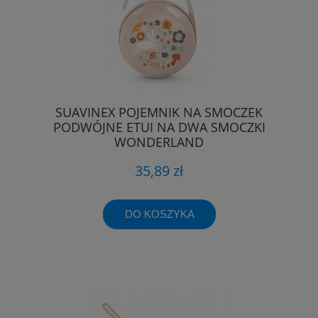
SUAVINEX POJEMNIK NA SMOCZEK
PODWÓJNE ETUI NA DWA SMOCZKI
WONDERLAND
35,89 zł
DO KOSZYKA