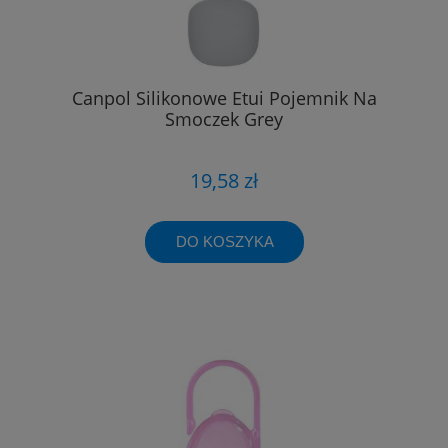
Canpol Silikonowe Etui Pojemnik Na
Smoczek Grey
19,58 zł
DO KOSZYKA