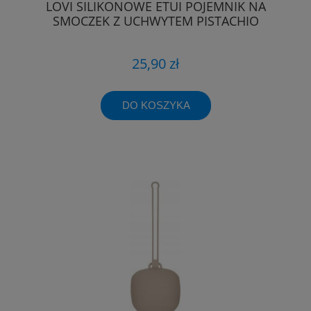
LOVI SILIKONOWE ETUI POJEMNIK NA
SMOCZEK Z UCHWYTEM PISTACHIO
25,90 zł
DO KOSZYKA