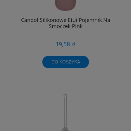
Canpol Silikonowe Etui Pojemnik Na
Smoczek Pink
19,58 zł
DO KOSZYKA