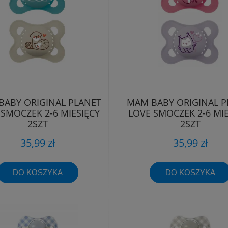
BABY ORIGINAL PLANET
MAM BABY ORIGINAL P
 SMOCZEK 2-6 MIESIĘCY
LOVE SMOCZEK 2-6 MIE
2SZT
2SZT
35,99 zł
35,99 zł
DO KOSZYKA
DO KOSZYKA