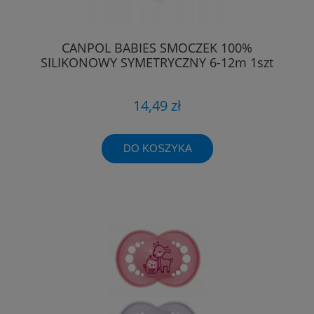
CANPOL BABIES SMOCZEK 100%
SILIKONOWY SYMETRYCZNY 6-12m 1szt
14,49 zł
DO KOSZYKA