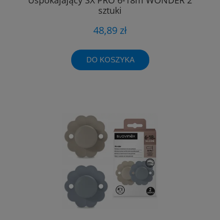
sztuki
48,89 zł
DO KOSZYKA