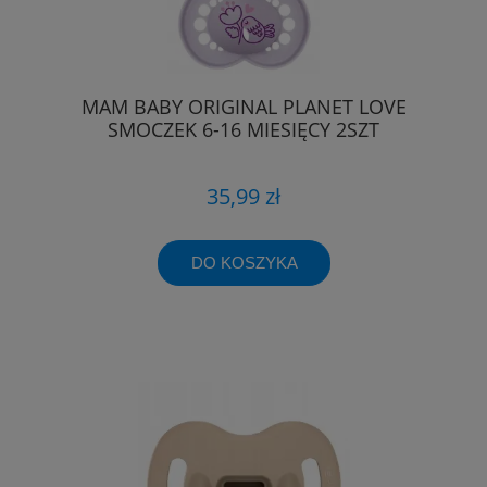
MAM BABY ORIGINAL PLANET LOVE
SMOCZEK 6-16 MIESIĘCY 2SZT
35,99 zł
DO KOSZYKA