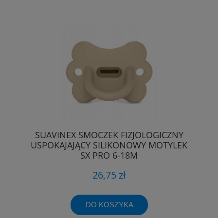
SUAVINEX SMOCZEK FIZJOLOGICZNY
USPOKAJAJĄCY SILIKONOWY MOTYLEK
SX PRO 6-18M
26,75 zł
DO KOSZYKA