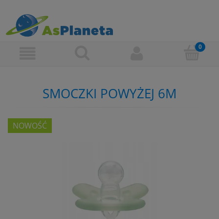
SMOCZKI POWYŻEJ 6M
NOWOŚĆ