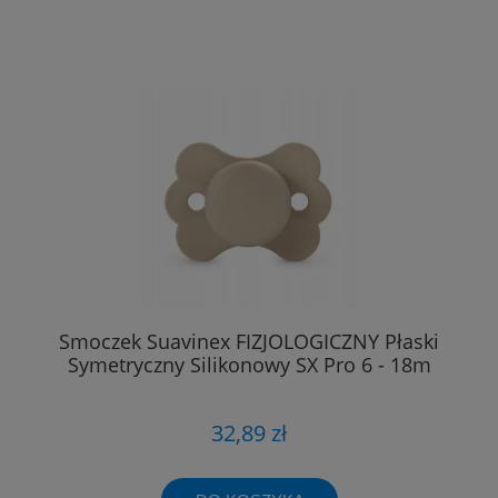
Smoczek Suavinex FIZJOLOGICZNY Płaski
Symetryczny Silikonowy SX Pro 6 - 18m
32,89 zł