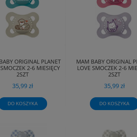
BABY ORIGINAL PLANET
MAM BABY ORIGINAL P
 SMOCZEK 2-6 MIESIĘCY
LOVE SMOCZEK 2-6 MIE
2SZT
2SZT
35,99 zł
35,99 zł
DO KOSZYKA
DO KOSZYKA