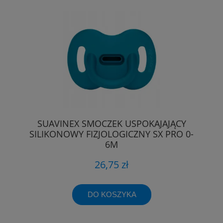
SUAVINEX SMOCZEK USPOKAJAJĄCY
SILIKONOWY FIZJOLOGICZNY SX PRO 0-
6M
26,75 zł
DO KOSZYKA