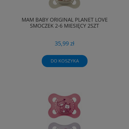
MAM BABY ORIGINAL PLANET LOVE
SMOCZEK 2-6 MIESIĘCY 2SZT
35,99 zł
DO KOSZYKA