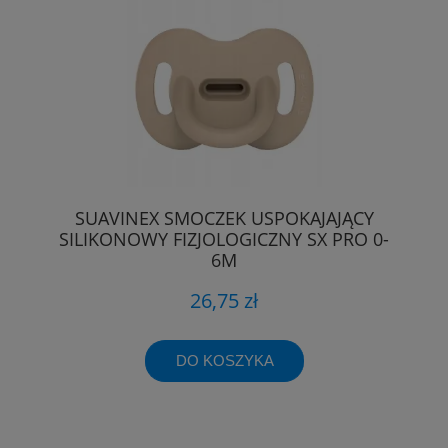
SUAVINEX SMOCZEK USPOKAJAJĄCY
SILIKONOWY FIZJOLOGICZNY SX PRO 0-
6M
26,75 zł
DO KOSZYKA