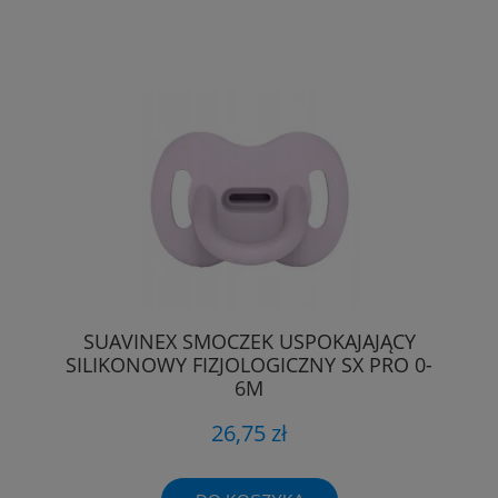
SUAVINEX SMOCZEK USPOKAJAJĄCY
SILIKONOWY FIZJOLOGICZNY SX PRO 0-
6M
26,75 zł