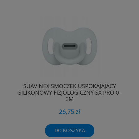
SUAVINEX SMOCZEK USPOKAJAJĄCY
SILIKONOWY FIZJOLOGICZNY SX PRO 0-
6M
26,75 zł
DO KOSZYKA