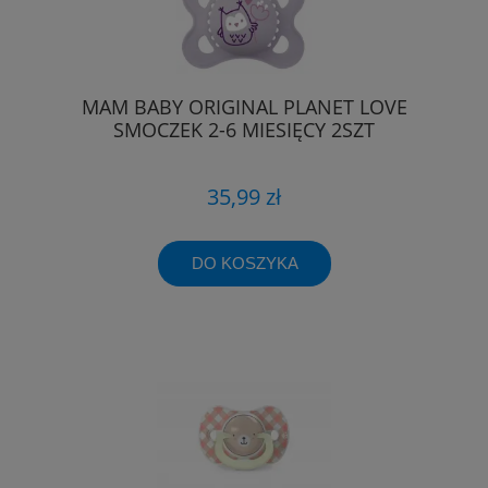
MAM BABY ORIGINAL PLANET LOVE
SMOCZEK 2-6 MIESIĘCY 2SZT
35,99 zł
DO KOSZYKA