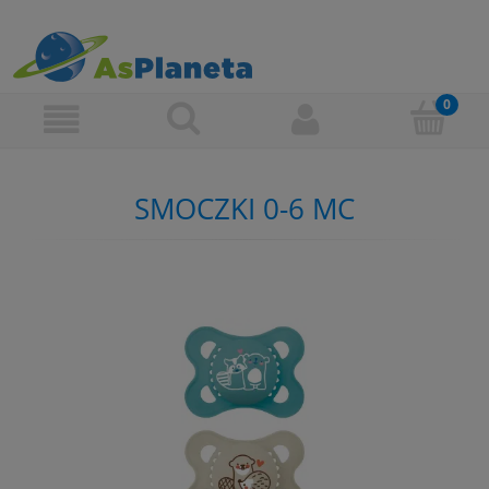
SMOCZKI 0-6 MC