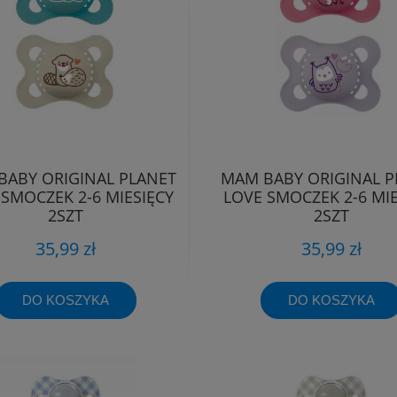
BABY ORIGINAL PLANET
MAM BABY ORIGINAL P
 SMOCZEK 2-6 MIESIĘCY
LOVE SMOCZEK 2-6 MIE
2SZT
2SZT
35,99 zł
35,99 zł
DO KOSZYKA
DO KOSZYKA