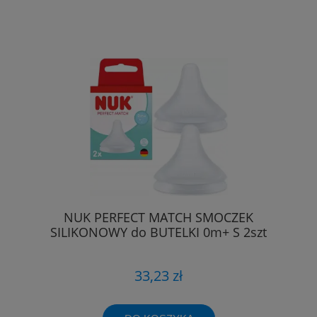
NUK PERFECT MATCH SMOCZEK
SILIKONOWY do BUTELKI 0m+ S 2szt
33,23 zł