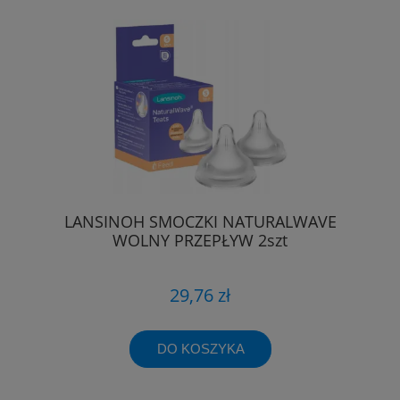
LANSINOH SMOCZKI NATURALWAVE
WOLNY PRZEPŁYW 2szt
29,76 zł
DO KOSZYKA