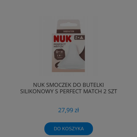
NUK SMOCZEK DO BUTELKI
SILIKONOWY S PERFECT MATCH 2 SZT
27,99 zł
DO KOSZYKA