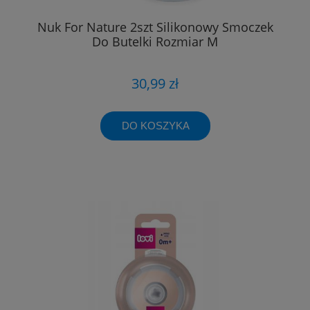
Nuk For Nature 2szt Silikonowy Smoczek
Do Butelki Rozmiar M
30,99 zł
DO KOSZYKA