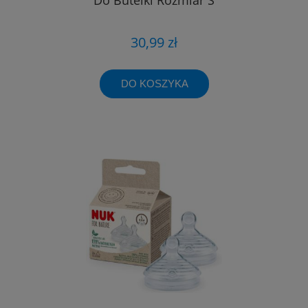
30,99 zł
DO KOSZYKA