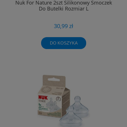
Nuk For Nature 2szt Silikonowy Smoczek
Do Butelki Rozmiar L
30,99 zł
DO KOSZYKA