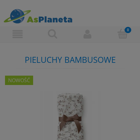
PIELUCHY BAMBUSOWE
NOWOŚĆ