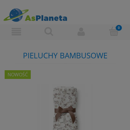
PIELUCHY BAMBUSOWE
NOWOŚĆ