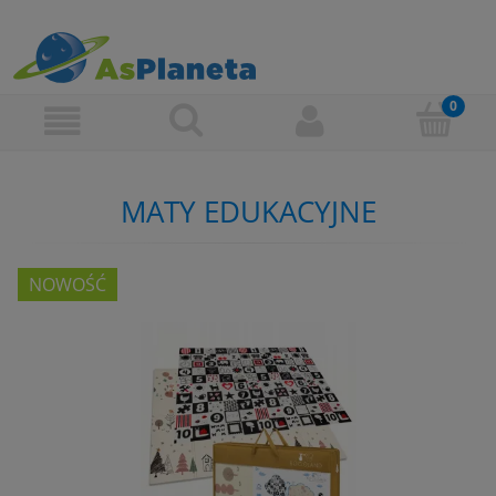
MATY EDUKACYJNE
NOWOŚĆ