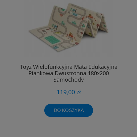
Toyz Wielofunkcyjna Mata Edukacyjna
Piankowa Dwustronna 180x200
Samochody
119,00 zł
DO KOSZYKA