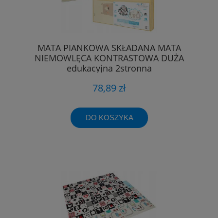
MATA PIANKOWA SKŁADANA MATA
NIEMOWLĘCA KONTRASTOWA DUŻA
edukacyjna 2stronna
78,89 zł
DO KOSZYKA