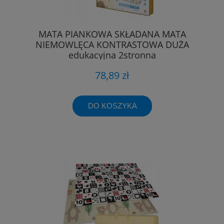
MATA PIANKOWA SKŁADANA MATA
NIEMOWLĘCA KONTRASTOWA DUŻA
edukacyjna 2stronna
78,89 zł
DO KOSZYKA