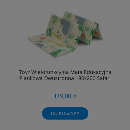
Toyz Wielofunkcyjna Mata Edukacyjna
Piankowa Dwustronna 180x200 Safari
119,00 zł
DO KOSZYKA