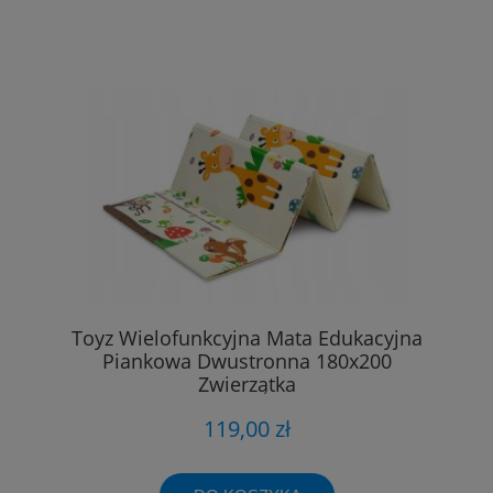
Toyz Wielofunkcyjna Mata Edukacyjna
Piankowa Dwustronna 180x200
Zwierzątka
119,00 zł