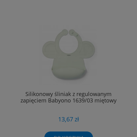
Silikonowy śliniak z regulowanym
zapięciem Babyono 1639/03 miętowy
13,67 zł