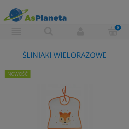
ŚLINIAKI WIELORAZOWE
NOWOŚĆ