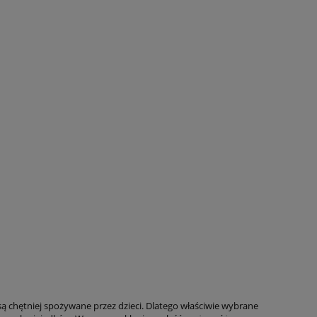
są chętniej spożywane przez dzieci. Dlatego właściwie wybrane