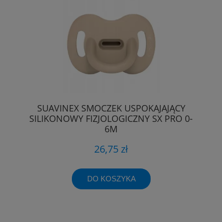
SUAVINEX SMOCZEK USPOKAJAJĄCY
SILIKONOWY FIZJOLOGICZNY SX PRO 0-
6M
26,75 zł
DO KOSZYKA