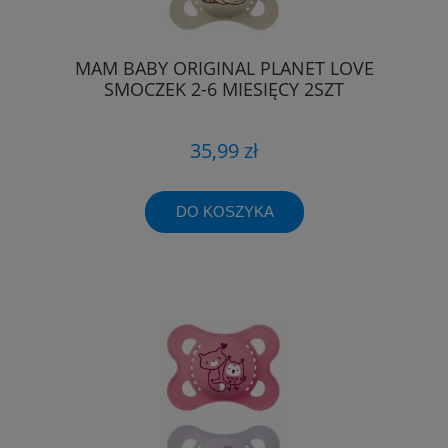
MAM BABY ORIGINAL PLANET LOVE
SMOCZEK 2-6 MIESIĘCY 2SZT
35,99 zł
DO KOSZYKA