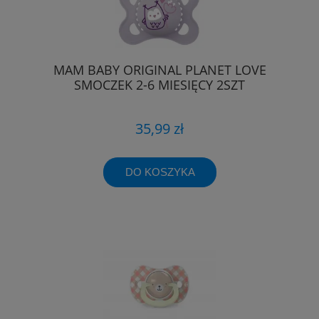
MAM BABY ORIGINAL PLANET LOVE
SMOCZEK 2-6 MIESIĘCY 2SZT
35,99 zł
DO KOSZYKA