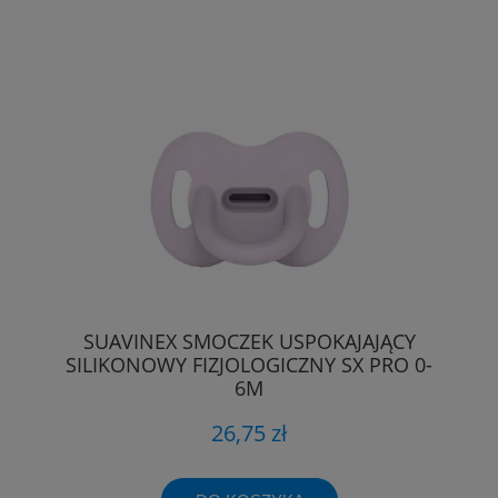
SUAVINEX SMOCZEK USPOKAJAJĄCY
SILIKONOWY FIZJOLOGICZNY SX PRO 0-
6M
26,75 zł