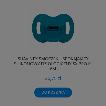
SUAVINEX SMOCZEK USPOKAJAJĄCY
SILIKONOWY FIZJOLOGICZNY SX PRO 0-
6M
26,75 zł
DO KOSZYKA