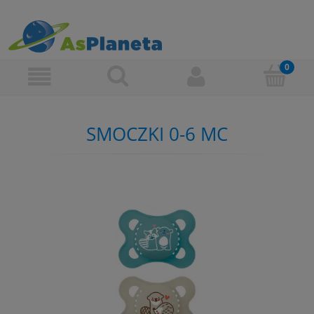
SMOCZKI 0-6 MC