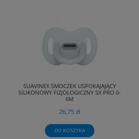
SUAVINEX SMOCZEK USPOKAJAJĄCY
SILIKONOWY FIZJOLOGICZNY SX PRO 0-
6M
26,75 zł
DO KOSZYKA