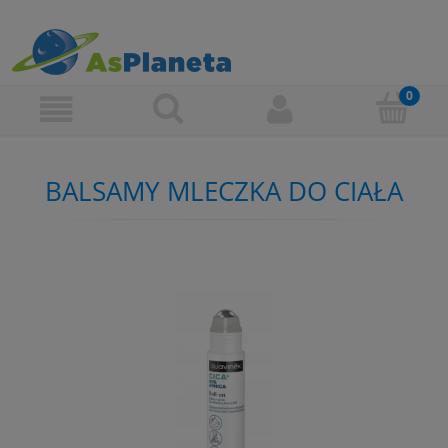
BALSAMY MLECZKA DO CIAŁA