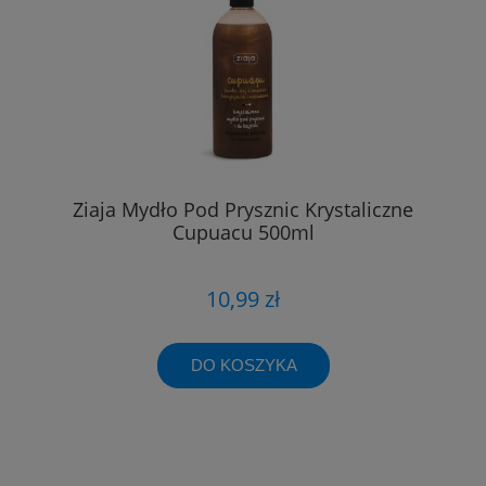
Ziaja Mydło Pod Prysznic Krystaliczne
Cupuacu 500ml
10,99 zł
DO KOSZYKA