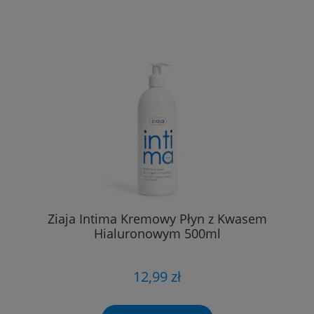
Ziaja Intima Kremowy Płyn z Kwasem
Hialuronowym 500ml
12,99 zł