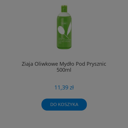
Ziaja Oliwkowe Mydło Pod Prysznic
500ml
11,39 zł
DO KOSZYKA