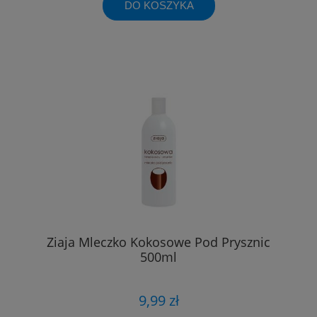
DO KOSZYKA
Ziaja Mleczko Kokosowe Pod Prysznic
500ml
9,99 zł