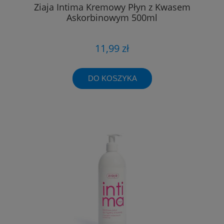
Ziaja Intima Kremowy Płyn z Kwasem
Askorbinowym 500ml
11,99 zł
DO KOSZYKA