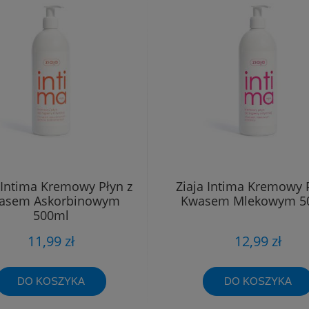
 Intima Kremowy Płyn z
Ziaja Intima Kremowy 
asem Askorbinowym
Kwasem Mlekowym 5
500ml
11,99 zł
12,99 zł
DO KOSZYKA
DO KOSZYKA