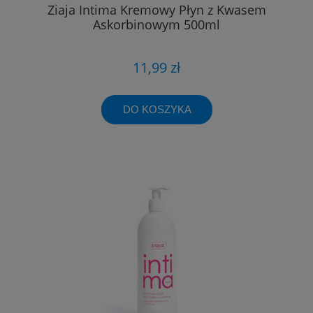
Ziaja Intima Kremowy Płyn z Kwasem
Askorbinowym 500ml
11,99 zł
DO KOSZYKA