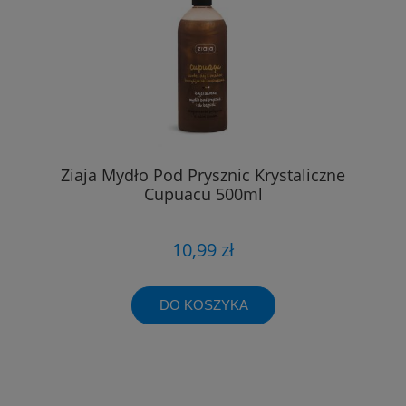
Ziaja Mydło Pod Prysznic Krystaliczne
Cupuacu 500ml
10,99 zł
DO KOSZYKA