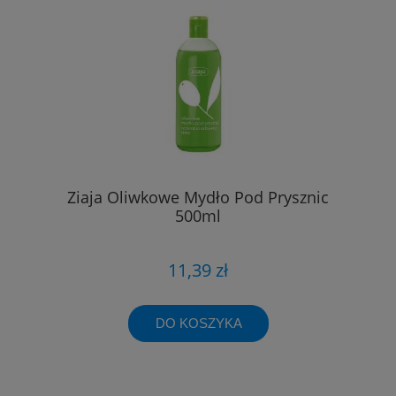
Ziaja Oliwkowe Mydło Pod Prysznic
500ml
11,39 zł
DO KOSZYKA