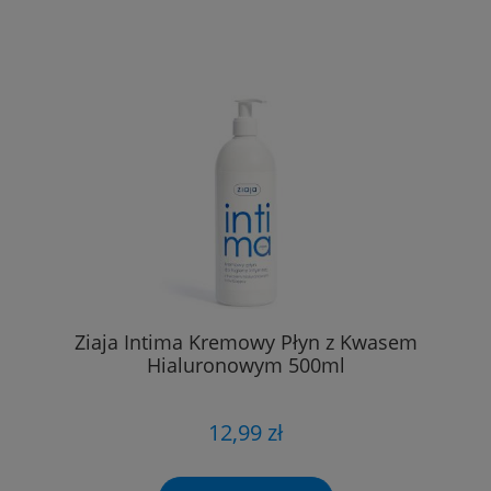
Ziaja Intima Kremowy Płyn z Kwasem
Hialuronowym 500ml
12,99 zł