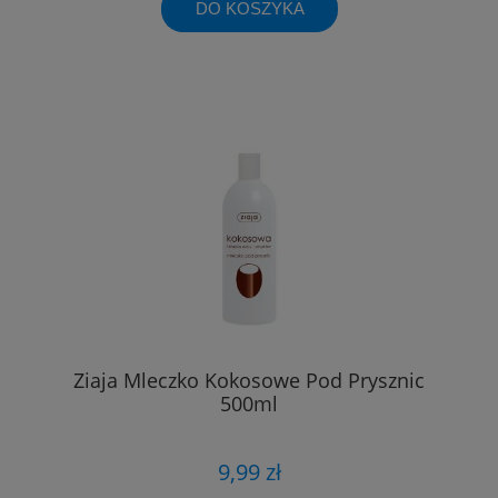
DO KOSZYKA
Ziaja Mleczko Kokosowe Pod Prysznic
500ml
9,99 zł