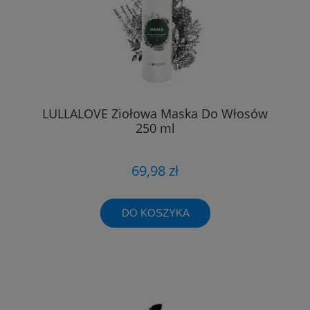
LULLALOVE Ziołowa Maska Do Włosów
250 ml
69,98 zł
DO KOSZYKA