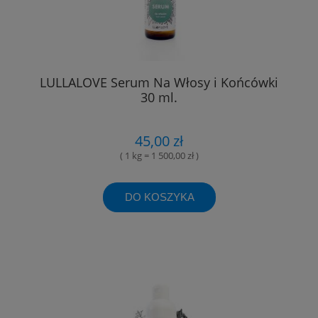
LULLALOVE Serum Na Włosy i Końcówki
30 ml.
45,00 zł
( 1 kg = 1 500,00 zł )
DO KOSZYKA