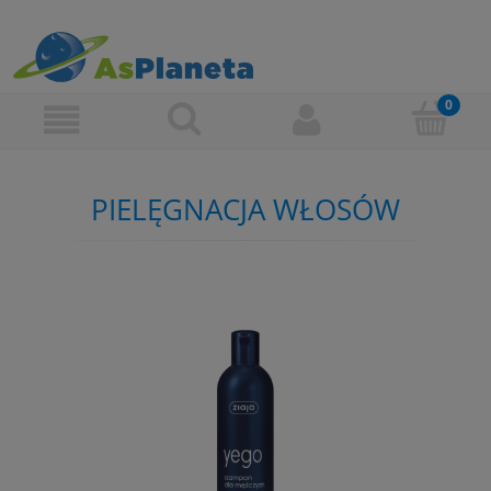
PIELĘGNACJA WŁOSÓW