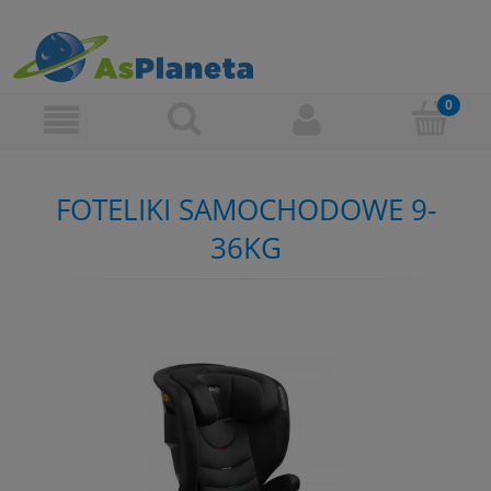
FOTELIKI SAMOCHODOWE 9-
36KG