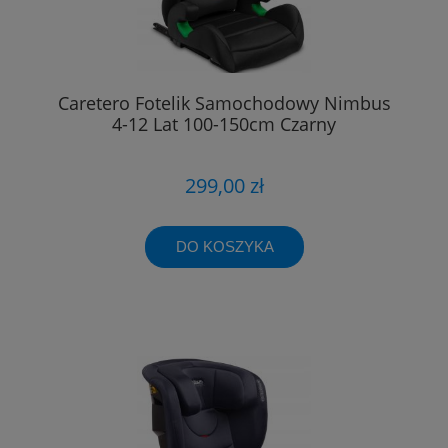
Caretero Fotelik Samochodowy Nimbus
4-12 Lat 100-150cm Czarny
299,00 zł
DO KOSZYKA