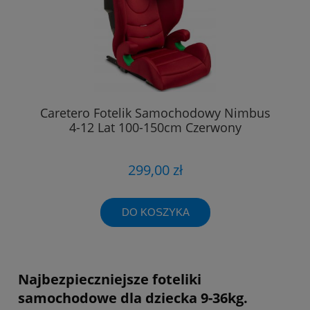
Caretero Fotelik Samochodowy Nimbus
4-12 Lat 100-150cm Czerwony
299,00 zł
DO KOSZYKA
Najbezpieczniejsze foteliki
samochodowe dla dziecka 9-36kg.