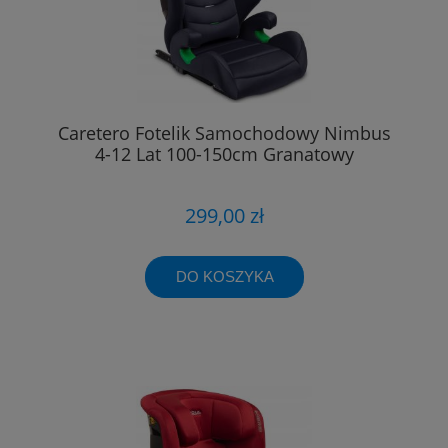
Caretero Fotelik Samochodowy Nimbus
4-12 Lat 100-150cm Granatowy
299,00 zł
DO KOSZYKA