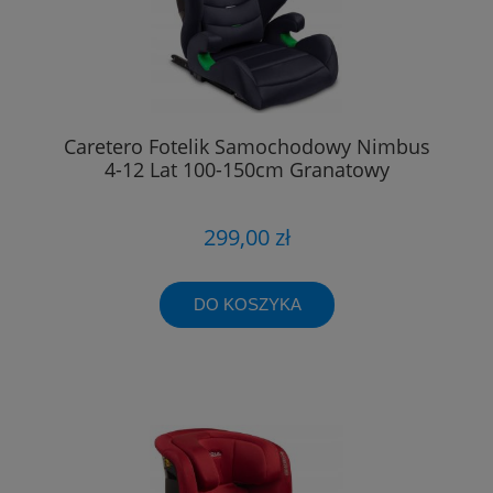
Caretero Fotelik Samochodowy Nimbus
4-12 Lat 100-150cm Granatowy
299,00 zł
DO KOSZYKA