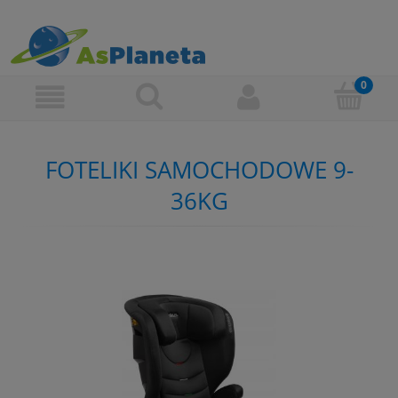
FOTELIKI SAMOCHODOWE 9-
36KG