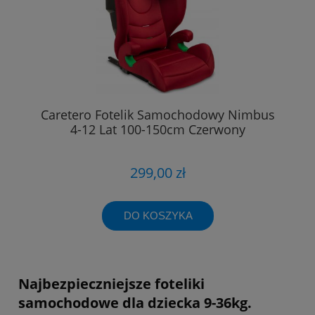
Caretero Fotelik Samochodowy Nimbus
4-12 Lat 100-150cm Czerwony
299,00 zł
DO KOSZYKA
Najbezpieczniejsze foteliki
samochodowe dla dziecka 9-36kg.