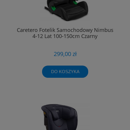
Caretero Fotelik Samochodowy Nimbus
4-12 Lat 100-150cm Czarny
299,00 zł
DO KOSZYKA