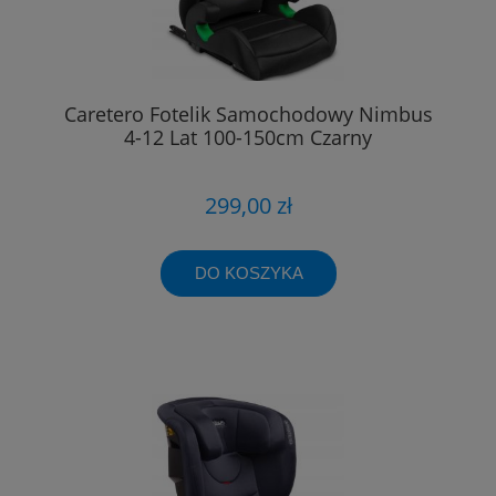
Caretero Fotelik Samochodowy Nimbus
4-12 Lat 100-150cm Czarny
299,00 zł
DO KOSZYKA