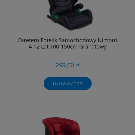
Caretero Fotelik Samochodowy Nimbus
4-12 Lat 100-150cm Granatowy
299,00 zł
DO KOSZYKA