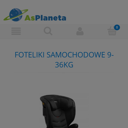
FOTELIKI SAMOCHODOWE 9-
36KG