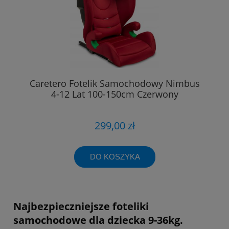
Caretero Fotelik Samochodowy Nimbus
4-12 Lat 100-150cm Czerwony
299,00 zł
DO KOSZYKA
Najbezpieczniejsze foteliki
samochodowe dla dziecka 9-36kg.