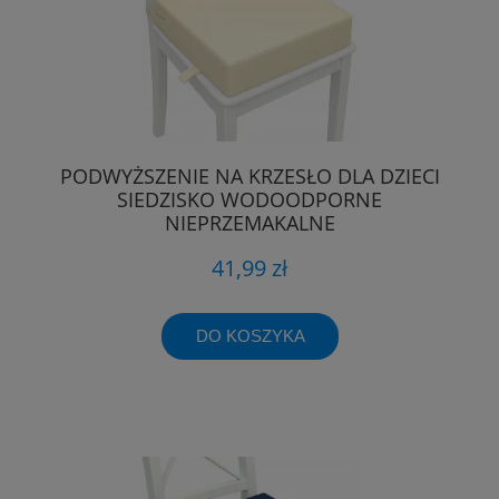
PODWYŻSZENIE NA KRZESŁO DLA DZIECI
SIEDZISKO WODOODPORNE
NIEPRZEMAKALNE
41,99 zł
DO KOSZYKA