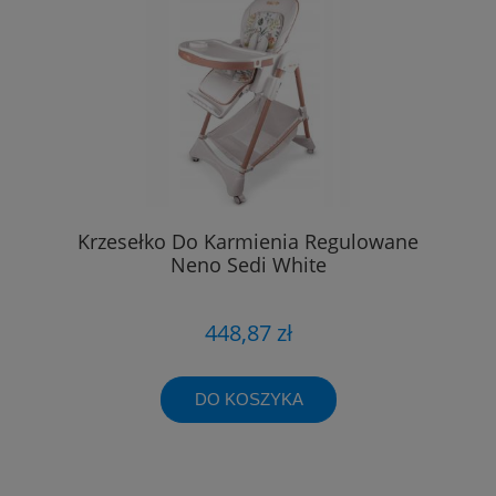
Krzesełko Do Karmienia Regulowane
Neno Sedi White
448,87 zł
DO KOSZYKA