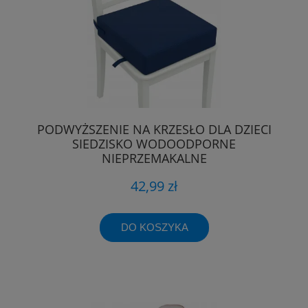
PODWYŻSZENIE NA KRZESŁO DLA DZIECI
SIEDZISKO WODOODPORNE
NIEPRZEMAKALNE
42,99 zł
DO KOSZYKA