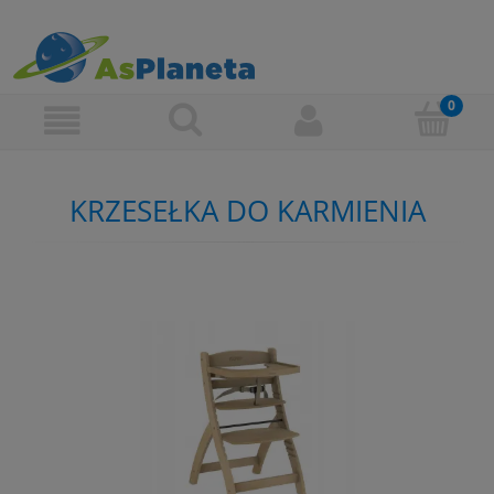
KRZESEŁKA DO KARMIENIA