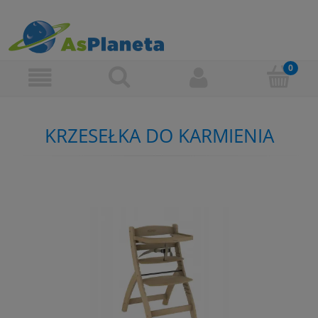
KRZESEŁKA DO KARMIENIA