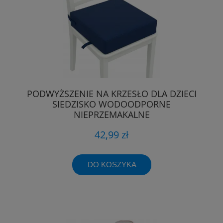
PODWYŻSZENIE NA KRZESŁO DLA DZIECI
SIEDZISKO WODOODPORNE
NIEPRZEMAKALNE
42,99 zł
DO KOSZYKA