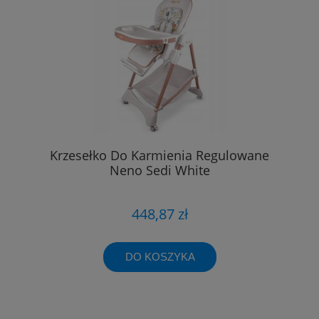
Krzesełko Do Karmienia Regulowane
Neno Sedi White
448,87 zł
DO KOSZYKA