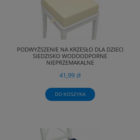
PODWYŻSZENIE NA KRZESŁO DLA DZIECI
SIEDZISKO WODOODPORNE
NIEPRZEMAKALNE
41,99 zł
DO KOSZYKA