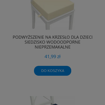
PODWYŻSZENIE NA KRZESŁO DLA DZIECI
SIEDZISKO WODOODPORNE
NIEPRZEMAKALNE
41,99 zł
DO KOSZYKA