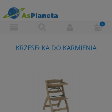
KRZESEŁKA DO KARMIENIA