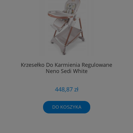
Krzesełko Do Karmienia Regulowane
Neno Sedi White
448,87 zł
DO KOSZYKA