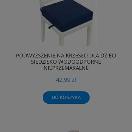
PODWYŻSZENIE NA KRZESŁO DLA DZIECI
SIEDZISKO WODOODPORNE
NIEPRZEMAKALNE
42,99 zł
DO KOSZYKA