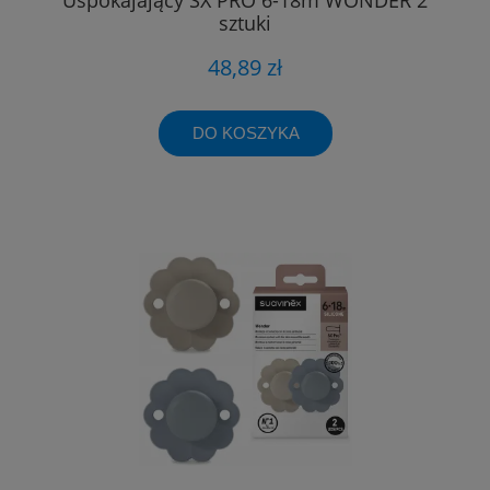
sztuki
48,89 zł
DO KOSZYKA