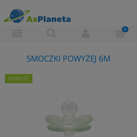
SMOCZKI POWYŻEJ 6M
NOWOŚĆ