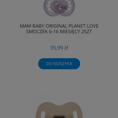
MAM BABY ORIGINAL PLANET LOVE
SMOCZEK 6-16 MIESIĘCY 2SZT
35,99 zł
DO KOSZYKA