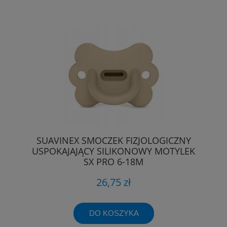
SUAVINEX SMOCZEK FIZJOLOGICZNY
USPOKAJAJĄCY SILIKONOWY MOTYLEK
SX PRO 6-18M
26,75 zł
DO KOSZYKA