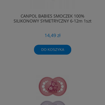
CANPOL BABIES SMOCZEK 100%
SILIKONOWY SYMETRYCZNY 6-12m 1szt
14,49 zł
DO KOSZYKA