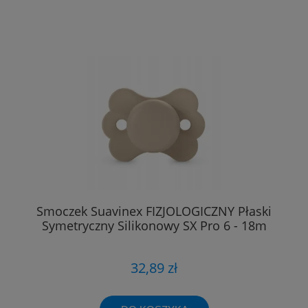
Smoczek Suavinex FIZJOLOGICZNY Płaski
Symetryczny Silikonowy SX Pro 6 - 18m
32,89 zł