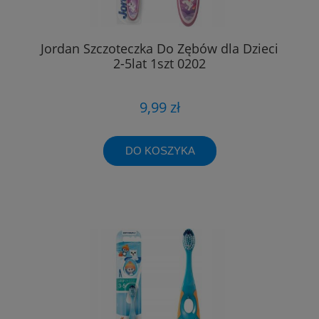
Jordan Szczoteczka Do Zębów dla Dzieci
2-5lat 1szt 0202
9,99 zł
DO KOSZYKA