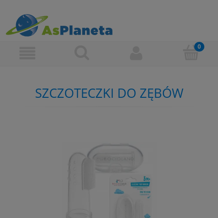
SZCZOTECZKI DO ZĘBÓW