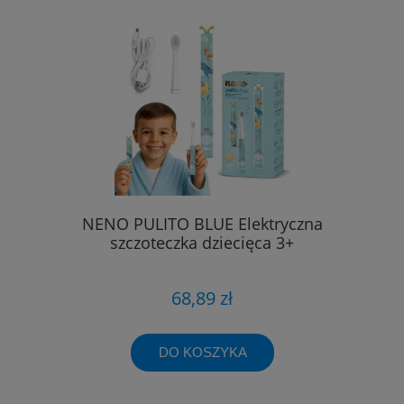
NENO PULITO BLUE Elektryczna
szczoteczka dziecięca 3+
68,89 zł
DO KOSZYKA