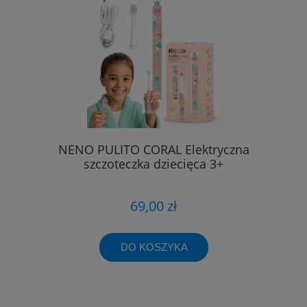
NENO PULITO CORAL Elektryczna
szczoteczka dziecięca 3+
69,00 zł
DO KOSZYKA