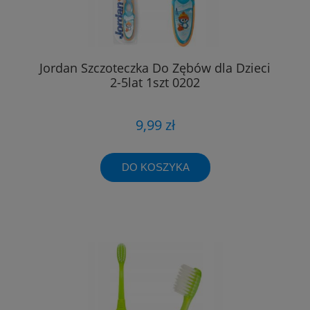
Jordan Szczoteczka Do Zębów dla Dzieci
2-5lat 1szt 0202
9,99 zł
DO KOSZYKA