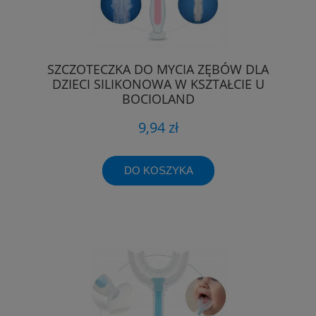
SZCZOTECZKA DO MYCIA ZĘBÓW DLA
DZIECI SILIKONOWA W KSZTAŁCIE U
BOCIOLAND
9,94 zł
DO KOSZYKA