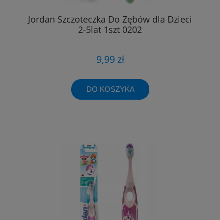
Jordan Szczoteczka Do Zębów dla Dzieci
2-5lat 1szt 0202
9,99 zł
DO KOSZYKA