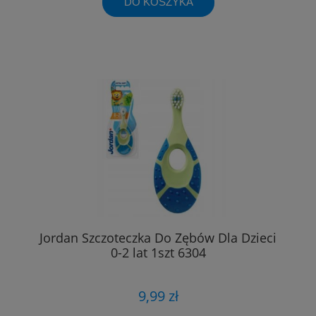
DO KOSZYKA
Jordan Szczoteczka Do Zębów Dla Dzieci
0-2 lat 1szt 6304
9,99 zł