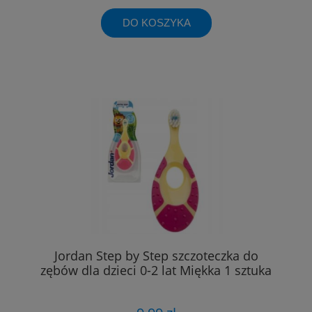
DO KOSZYKA
Jordan Step by Step szczoteczka do
zębów dla dzieci 0-2 lat Miękka 1 sztuka