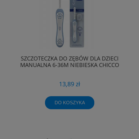
SZCZOTECZKA DO ZĘBÓW DLA DZIECI
MANUALNA 6-36M NIEBIESKA CHICCO
13,89 zł
DO KOSZYKA