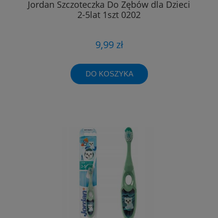
Jordan Szczoteczka Do Zębów dla Dzieci
2-5lat 1szt 0202
9,99 zł
DO KOSZYKA